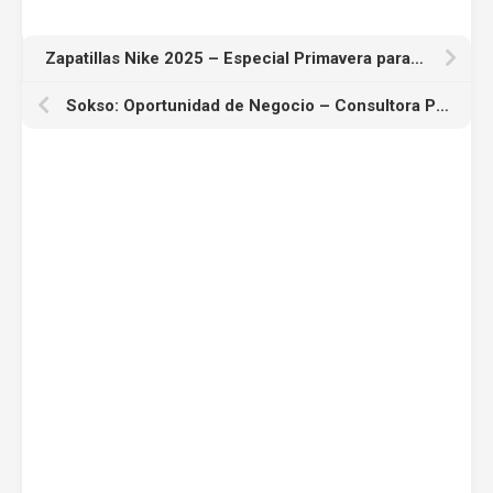
Zapatillas Nike 2025 – Especial Primavera para Consultoras
Sokso: Oportunidad de Negocio – Consultora Primavera 2025