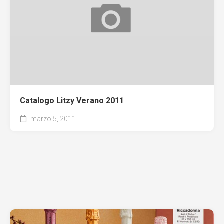
Catalogo Litzy Verano 2011
marzo 5, 2011