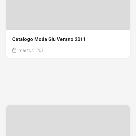
Catalogo Moda Giu Verano 2011
marzo 9, 2011