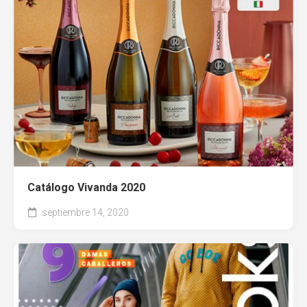
Catálogo Vivanda 2020
septiembre 14, 2020