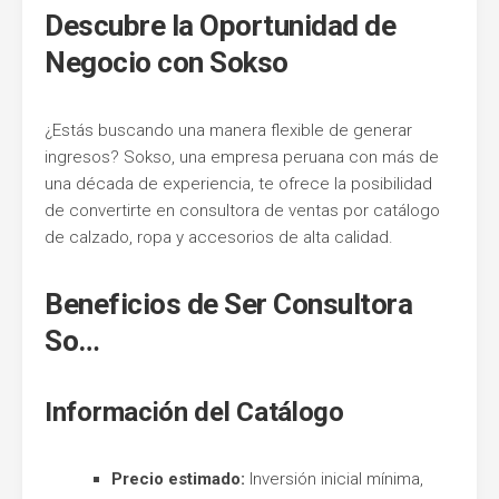
Descubre la Oportunidad de
Entel
Negocio con Sokso
¿Estás buscando una manera flexible de generar
ingresos? Sokso, una empresa peruana con más de
una década de experiencia, te ofrece la posibilidad
de convertirte en consultora de ventas por catálogo
de calzado, ropa y accesorios de alta calidad.
Beneficios de Ser Consultora
So…
Información del Catálogo
Precio estimado:
Inversión inicial mínima,