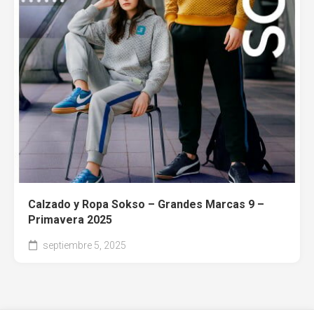
Calzado y Ropa Sokso – Grandes Marcas 9 –
Primavera 2025
septiembre 5, 2025