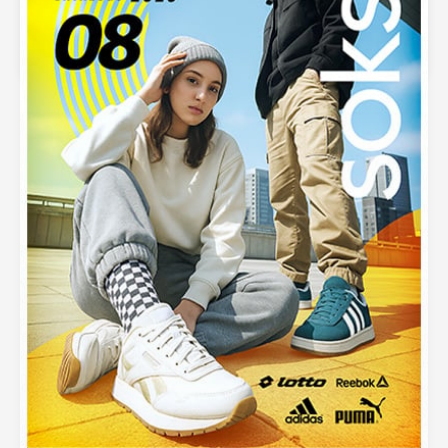
Primavera 2025
septiembre 5, 2025