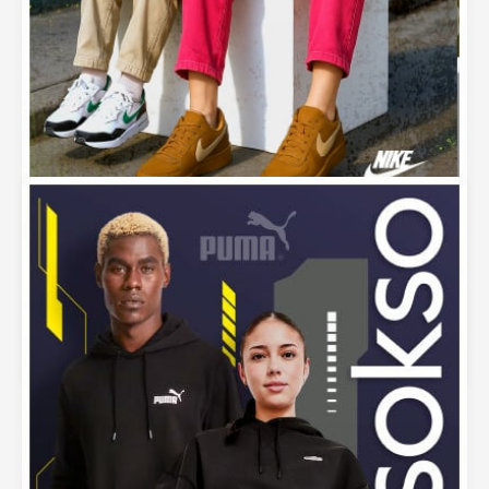
Zapatillas Nike 2025 – Especial Primavera para
Consultoras
septiembre 5, 2025