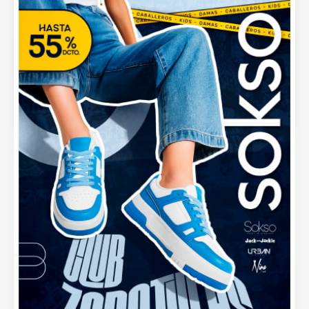
Moda Brasil Playa 2025 – Nueva Colección de
Sokso
septiembre 5, 2025