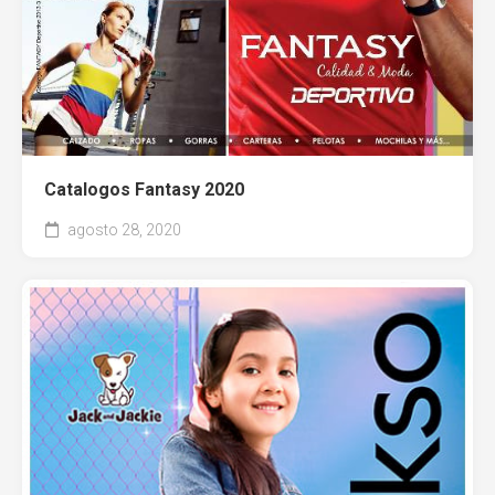
Entel
Catalogos Fantasy 2020
agosto 28, 2020