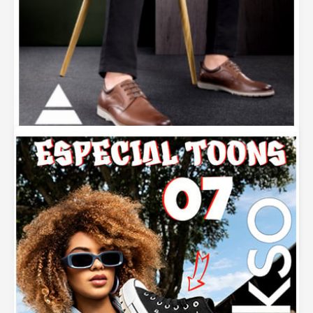
Calzado para Caballero Sokso – Oportunidad de
Negocio 2025
septiembre 5, 2025