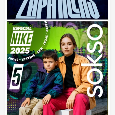
Zapatillas Sokso – Oportunidad de Negocio
Primavera 2025
septiembre 5, 2025