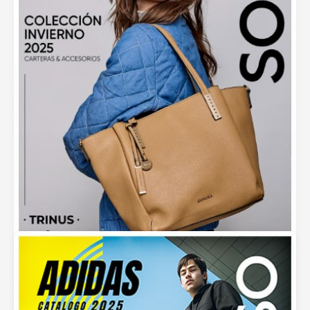
Sokso: Oportunidad de Negocio – Consultora