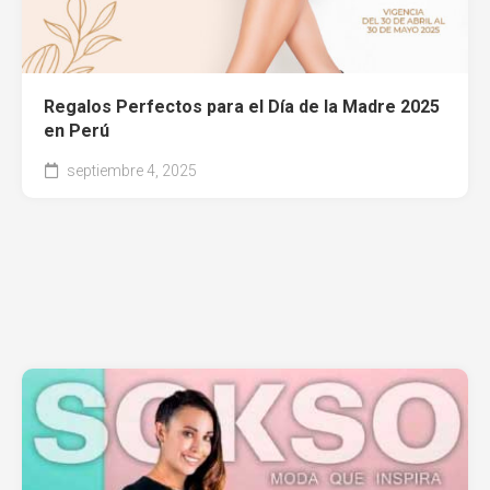
Regalos Perfectos para el Día de la Madre 2025
en Perú
septiembre 4, 2025