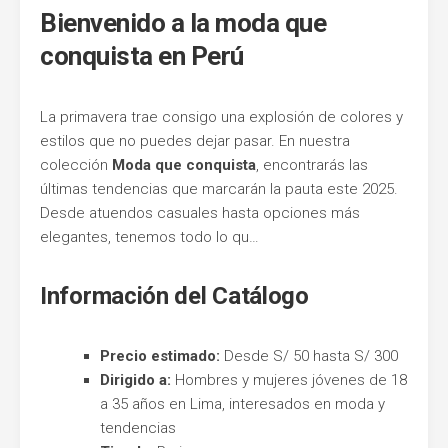
Bienvenido a la moda que
Entel
conquista en Perú
La primavera trae consigo una explosión de colores y
estilos que no puedes dejar pasar. En nuestra
colección
Moda que conquista
, encontrarás las
últimas tendencias que marcarán la pauta este 2025.
Desde atuendos casuales hasta opciones más
elegantes, tenemos todo lo qu…
Información del Catálogo
Precio estimado:
Desde S/ 50 hasta S/ 300
Dirigido a:
Hombres y mujeres jóvenes de 18
a 35 años en Lima, interesados en moda y
tendencias