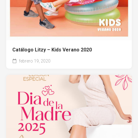
Catálogo Litzy – Kids Verano 2020
febrero 19, 2020