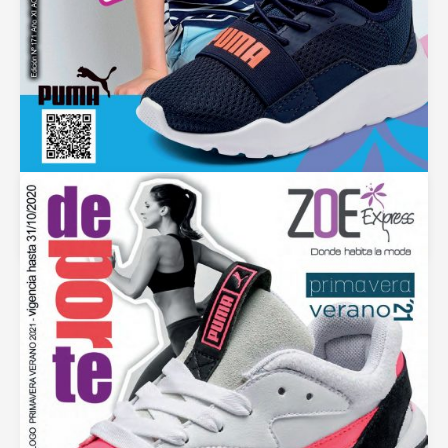
Catalogo Zoe Primavera Verano 2021 – Niños
septiembre 25, 2020