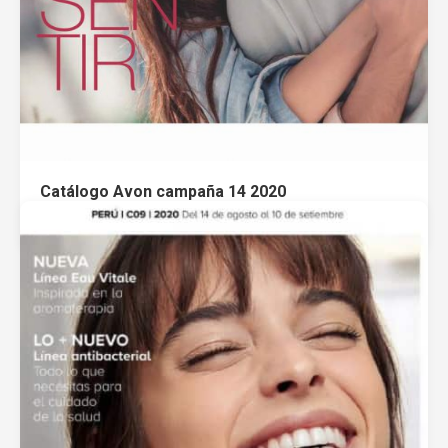
Catálogo Avon campaña 14 2020
septiembre 13, 2020