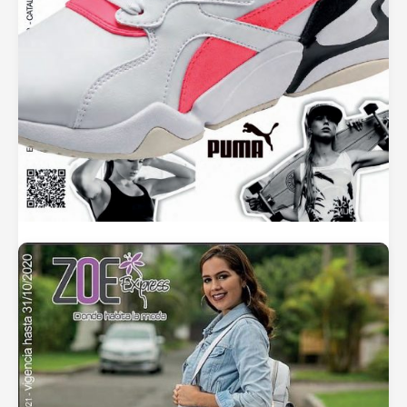
Catálogo Zoe Primavera Verano 2021 –
Deportivo Mujer
septiembre 25, 2020