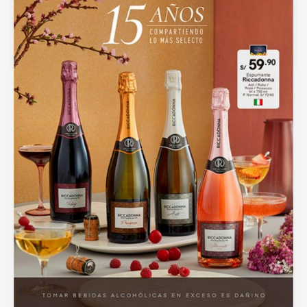
Catálogo Azaleia Primavera 2020
septiembre 15, 2020