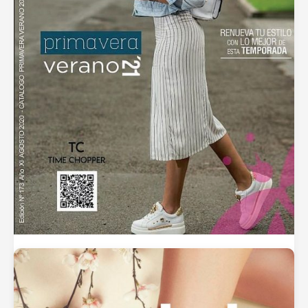
Catálogo Zoe Primavera Verano 2021 – Mujer
Casual
septiembre 25, 2020