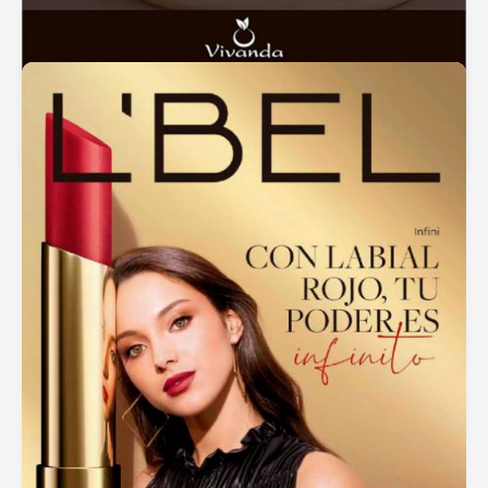
Catálogo Vivanda 2020
septiembre 14, 2020