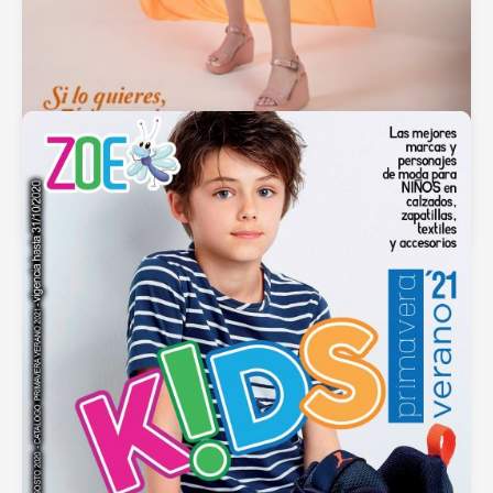
Azaleia Primavera 2023
septiembre 29, 2023