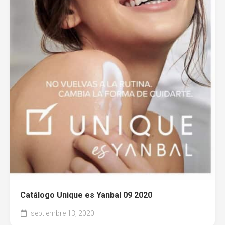
Catálogo Unique es Yanbal 09 2020
septiembre 13, 2020