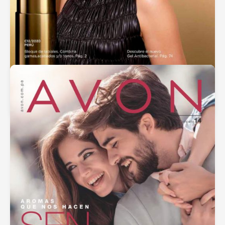
Catálogo Lbel 12 2020
septiembre 13, 2020