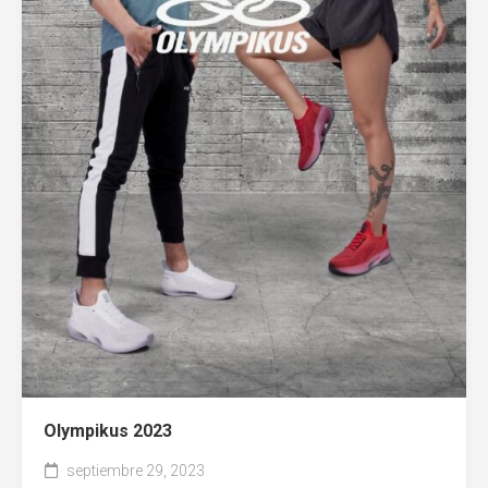
Entel
Olympikus 2023
septiembre 29, 2023