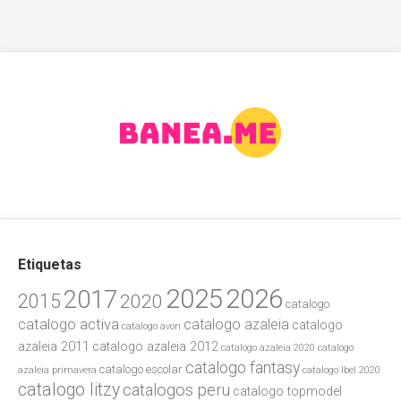
Etiquetas
2025
2026
2017
2015
2020
catalogo
catalogo activa
catalogo azaleia
catalogo
catalogo avon
azaleia 2011
catalogo azaleia 2012
catalogo azaleia 2020
catalogo
catalogo fantasy
catalogo escolar
azaleia primavera
catalogo lbel 2020
catalogo litzy
catalogos peru
catalogo topmodel