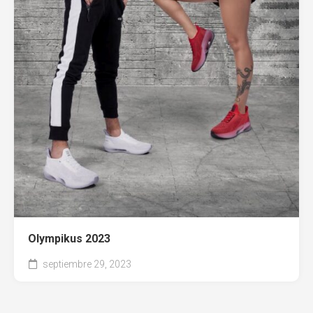
Entel
Olympikus 2023
septiembre 29, 2023