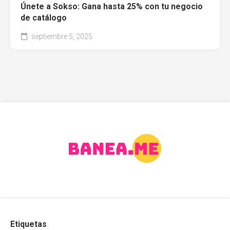
Únete a Sokso: Gana hasta 25% con tu negocio
de catálogo
septiembre 5, 2025
Etiquetas