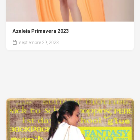
Azaleia Primavera 2023
septiembre 29, 2023