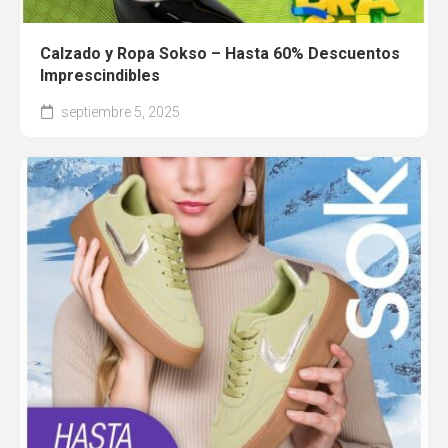
Calzado y Ropa Sokso – Hasta 60% Descuentos
Imprescindibles
septiembre 5, 2025