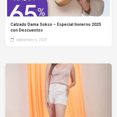
Calzado Dama Sokso – Especial Invierno 2025
con Descuentos
septiembre 5, 2025