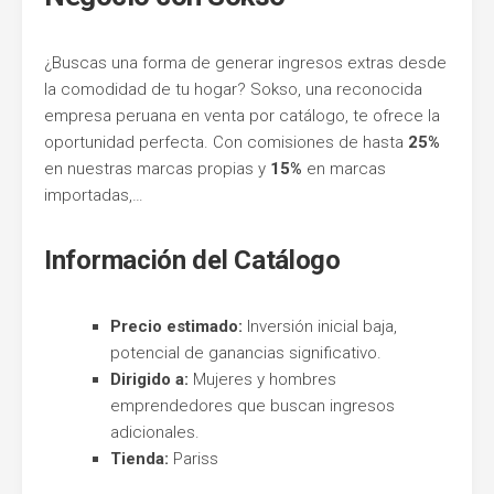
Entel
¿Buscas una forma de generar ingresos extras desde
la comodidad de tu hogar? Sokso, una reconocida
empresa peruana en venta por catálogo, te ofrece la
oportunidad perfecta. Con comisiones de hasta
25%
en nuestras marcas propias y
15%
en marcas
importadas,…
Información del Catálogo
Precio estimado:
Inversión inicial baja,
potencial de ganancias significativo.
Dirigido a:
Mujeres y hombres
emprendedores que buscan ingresos
adicionales.
Tienda:
Pariss