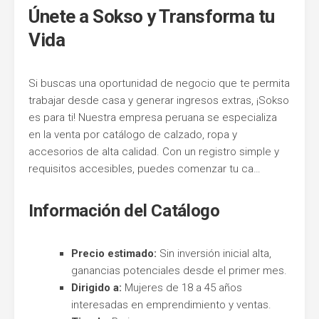
Únete a Sokso y Transforma tu
Entel
Vida
Si buscas una oportunidad de negocio que te permita
trabajar desde casa y generar ingresos extras, ¡Sokso
es para ti! Nuestra empresa peruana se especializa
en la venta por catálogo de calzado, ropa y
accesorios de alta calidad. Con un registro simple y
requisitos accesibles, puedes comenzar tu ca…
Información del Catálogo
Precio estimado:
Sin inversión inicial alta,
ganancias potenciales desde el primer mes.
Dirigido a:
Mujeres de 18 a 45 años
interesadas en emprendimiento y ventas.