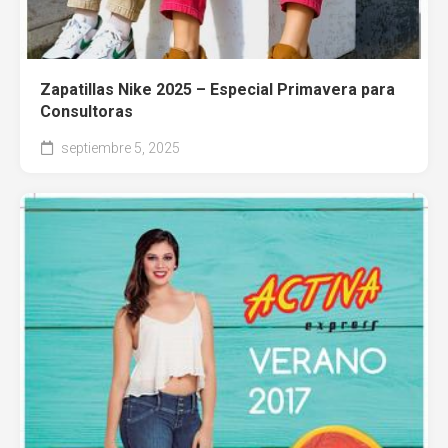
Zapatillas Nike 2025 – Especial Primavera para
Consultoras
septiembre 5, 2025