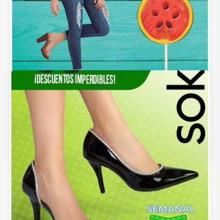
Catálogo Activa Express Verano2 2017
julio 20, 2017