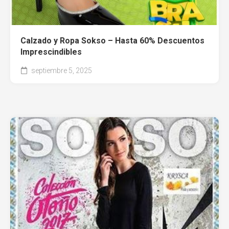
Calzado y Ropa Sokso – Hasta 60% Descuentos
Imprescindibles
septiembre 5, 2025