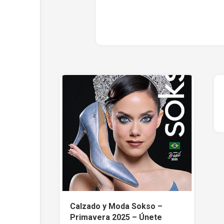
Calzado y Moda Sokso –
Primavera 2025 – Únete