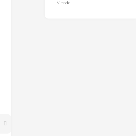
Vimoda