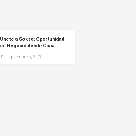
Únete a Sokso: Oportunidad
de Negocio desde Casa
septiembre 5, 2025