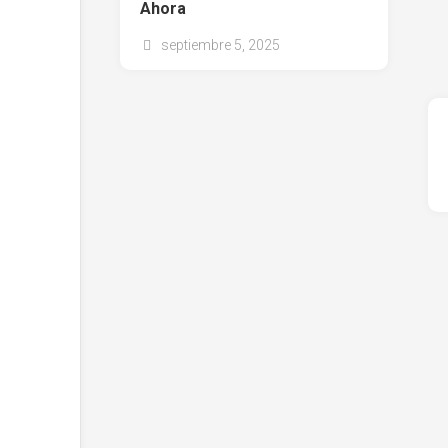
Ahora
septiembre 5, 2025