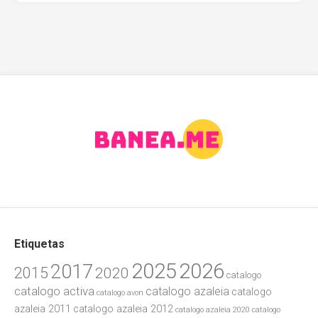
Etiquetas
2025
2026
2017
2015
2020
catalogo
catalogo activa
catalogo azaleia
catalogo
catalogo avon
azaleia 2011
catalogo azaleia 2012
catalogo azaleia 2020
catalogo