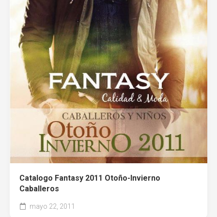
Entel
Catalogo Fantasy 2011 Otoño-Invierno
Caballeros
mayo 22, 2011