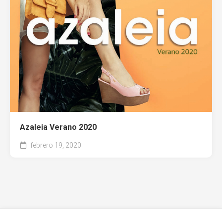
Entel
Azaleia Verano 2020
febrero 19, 2020