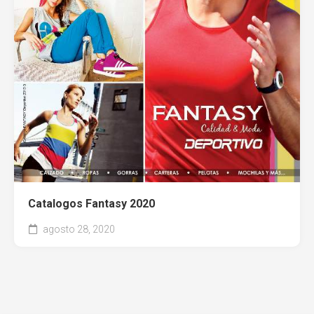
Entel
Catalogos Fantasy 2020
agosto 28, 2020