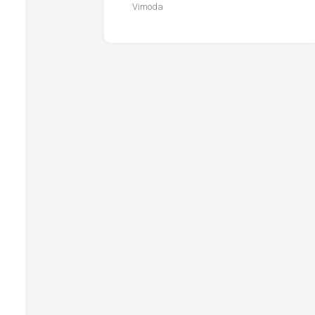
Vimoda