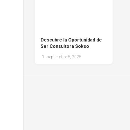
Descubre la Oportunidad de
Ser Consultora Sokso
septiembre 5, 2025