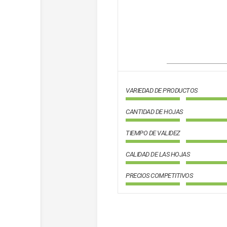
VARIEDAD DE PRODUCTOS
CANTIDAD DE HOJAS
TIEMPO DE VALIDEZ
CALIDAD DE LAS HOJAS
PRECIOS COMPETITIVOS