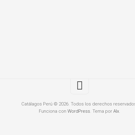
Catálagos Perú © 2026. Todos los derechos reservado
Funciona con
WordPress
. Tema por
Alx
.