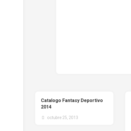
Catalogo Fantasy Deportivo
2014
octubre 25, 2013